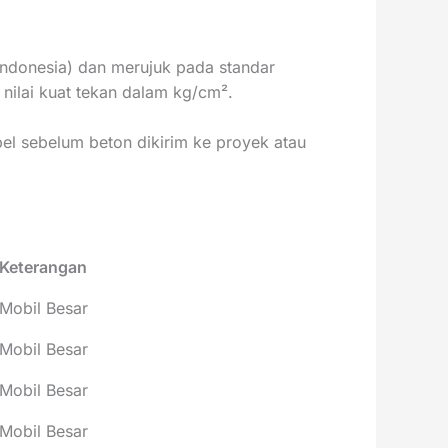
 indonesia) dan merujuk pada standar
 nilai kuat tekan dalam kg/cm².
el sebelum beton dikirim ke proyek atau
Keterangan
Mobil Besar
Mobil Besar
Mobil Besar
Mobil Besar