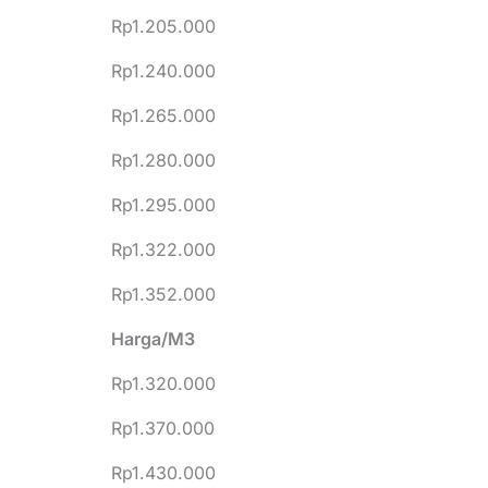
Rp1.205.000
Rp1.240.000
Rp1.265.000
Rp1.280.000
Rp1.295.000
Rp1.322.000
Rp1.352.000
Harga/M3
Rp1.320.000
Rp1.370.000
Rp1.430.000