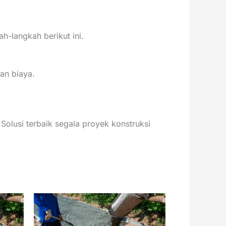
-langkah berikut ini.
han biaya.
Solusi terbaik segala proyek konstruksi