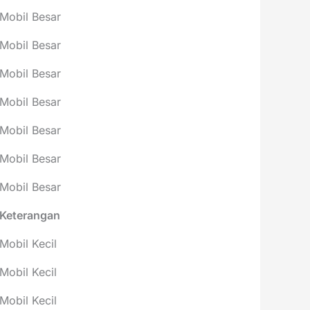
Mobil Besar
Mobil Besar
Mobil Besar
Mobil Besar
Mobil Besar
Mobil Besar
Mobil Besar
Keterangan
Mobil Kecil
Mobil Kecil
Mobil Kecil