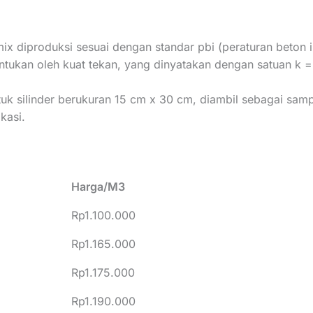
mix diproduksi sesuai dengan standar pbi (peraturan beton
tentukan oleh kuat tekan, yang dinyatakan dengan satuan k =
uk silinder berukuran 15 cm x 30 cm, diambil sebagai samp
kasi.
Harga/M3
Rp1.100.000
Rp1.165.000
Rp1.175.000
Rp1.190.000