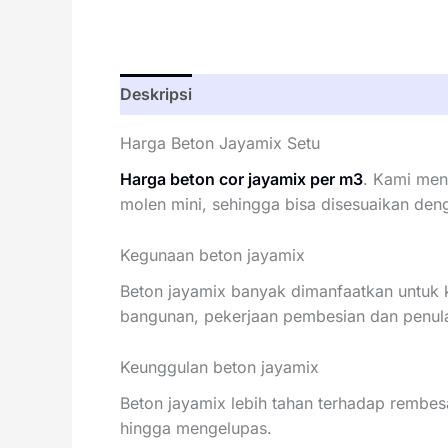
Deskripsi
Harga Beton Jayamix Setu
Harga beton cor jayamix per m3
. Kami men
molen mini, sehingga bisa disesuaikan den
Kegunaan beton jayamix
Beton jayamix banyak dimanfaatkan untuk 
bangunan, pekerjaan pembesian dan penul
Keunggulan beton jayamix
Beton jayamix lebih tahan terhadap rembes
hingga mengelupas.