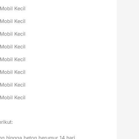
Mobil Kecil
Mobil Kecil
Mobil Kecil
Mobil Kecil
Mobil Kecil
Mobil Kecil
Mobil Kecil
Mobil Kecil
rikut:
ng hingga beton berumur 14 hari.