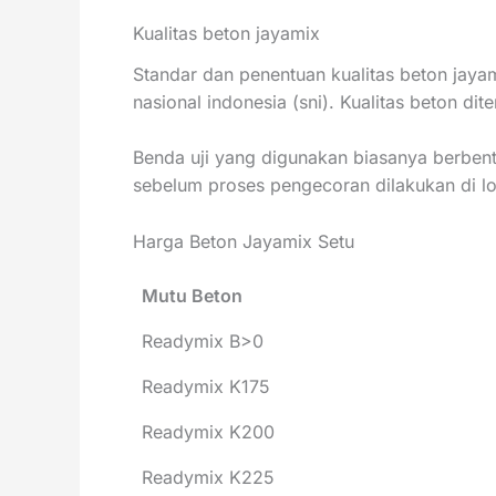
Kualitas beton jayamix
Standar dan penentuan kualitas beton jaya
nasional indonesia (sni). Kualitas beton di
Benda uji yang digunakan biasanya berbent
sebelum proses pengecoran dilakukan di lo
Harga Beton Jayamix Setu
Mutu Beton
Readymix B>0
Readymix K175
Readymix K200
Readymix K225