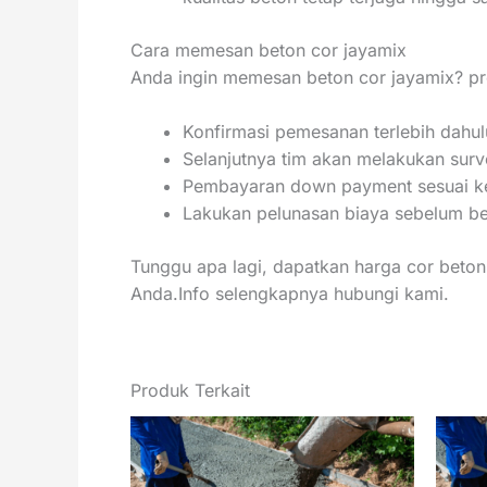
Cara memesan beton cor jayamix
Anda ingin memesan beton cor jayamix? pr
Konfirmasi pemesanan terlebih dahul
Selanjutnya tim akan melakukan surve
Pembayaran down payment sesuai ke
Lakukan pelunasan biaya sebelum bet
Tunggu apa lagi, dapatkan harga cor beton 
Anda.Info selengkapnya hubungi kami.
Produk Terkait