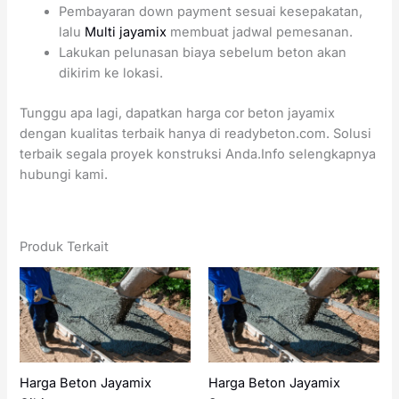
Pembayaran down payment sesuai kesepakatan,
lalu
Multi jayamix
membuat jadwal pemesanan.
Lakukan pelunasan biaya sebelum beton akan
dikirim ke lokasi.
Tunggu apa lagi, dapatkan harga cor beton jayamix
dengan kualitas terbaik hanya di readybeton.com. Solusi
terbaik segala proyek konstruksi Anda.Info selengkapnya
hubungi kami.
Produk Terkait
Harga Beton Jayamix
Harga Beton Jayamix