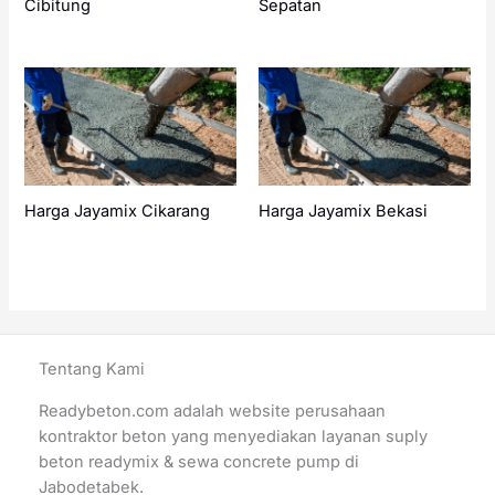
Cibitung
Sepatan
Harga Jayamix Cikarang
Harga Jayamix Bekasi
Tentang Kami
Readybeton.com adalah website perusahaan
kontraktor beton yang menyediakan layanan suply
beton readymix & sewa concrete pump di
Jabodetabek.