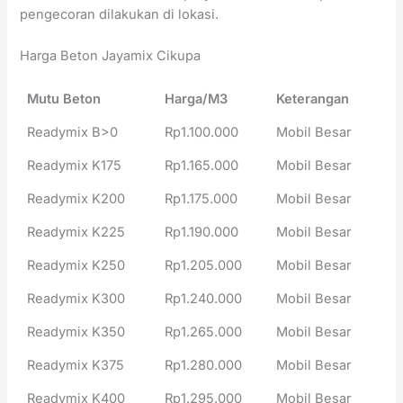
pengecoran dilakukan di lokasi.
Harga Beton Jayamix Cikupa
Mutu Beton
Harga/M3
Keterangan
Readymix B>0
Rp1.100.000
Mobil Besar
Readymix K175
Rp1.165.000
Mobil Besar
Readymix K200
Rp1.175.000
Mobil Besar
Readymix K225
Rp1.190.000
Mobil Besar
Readymix K250
Rp1.205.000
Mobil Besar
Readymix K300
Rp1.240.000
Mobil Besar
Readymix K350
Rp1.265.000
Mobil Besar
Readymix K375
Rp1.280.000
Mobil Besar
Readymix K400
Rp1.295.000
Mobil Besar