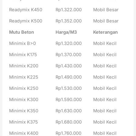
Readymix K450
Rp1.322.000
Mobil Besar
Readymix K500
Rp1.352.000
Mobil Besar
Mutu Beton
Harga/M3
Keterangan
Minimix B>0
Rp1.320.000
Mobil Kecil
Minimix K175
Rp1.370.000
Mobil Kecil
Minimix K200
Rp1.430.000
Mobil Kecil
Minimix K225
Rp1.490.000
Mobil Kecil
Minimix K250
Rp1.530.000
Mobil Kecil
Minimix K300
Rp1.590.000
Mobil Kecil
Minimix K350
Rp1.630.000
Mobil Kecil
Minimix K375
Rp1.680.000
Mobil Kecil
Minimix K400
Rp1.760.000
Mobil Kecil