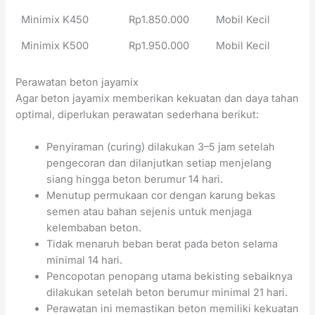
Minimix K450
Rp1.850.000
Mobil Kecil
Minimix K500
Rp1.950.000
Mobil Kecil
Perawatan beton jayamix
Agar beton jayamix memberikan kekuatan dan daya tahan
optimal, diperlukan perawatan sederhana berikut:
Penyiraman (curing) dilakukan 3–5 jam setelah
pengecoran dan dilanjutkan setiap menjelang
siang hingga beton berumur 14 hari.
Menutup permukaan cor dengan karung bekas
semen atau bahan sejenis untuk menjaga
kelembaban beton.
Tidak menaruh beban berat pada beton selama
minimal 14 hari.
Pencopotan penopang utama bekisting sebaiknya
dilakukan setelah beton berumur minimal 21 hari.
Perawatan ini memastikan beton memiliki kekuatan