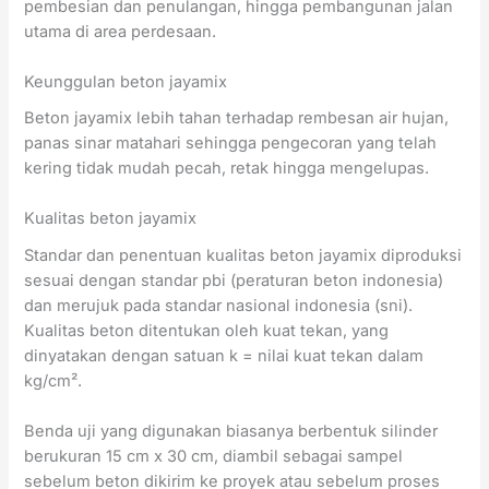
pembesian dan penulangan, hingga pembangunan jalan
utama di area perdesaan.
Keunggulan beton jayamix
Beton jayamix lebih tahan terhadap rembesan air hujan,
panas sinar matahari sehingga pengecoran yang telah
kering tidak mudah pecah, retak hingga mengelupas.
Kualitas beton jayamix
Standar dan penentuan kualitas beton jayamix diproduksi
sesuai dengan standar pbi (peraturan beton indonesia)
dan merujuk pada standar nasional indonesia (sni).
Kualitas beton ditentukan oleh kuat tekan, yang
dinyatakan dengan satuan k = nilai kuat tekan dalam
kg/cm².
Benda uji yang digunakan biasanya berbentuk silinder
berukuran 15 cm x 30 cm, diambil sebagai sampel
sebelum beton dikirim ke proyek atau sebelum proses