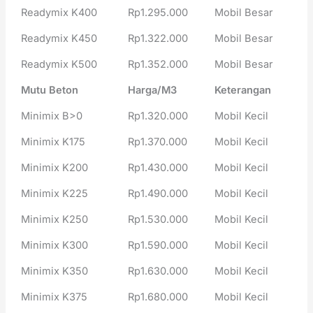
Readymix K400
Rp1.295.000
Mobil Besar
Readymix K450
Rp1.322.000
Mobil Besar
Readymix K500
Rp1.352.000
Mobil Besar
Mutu Beton
Harga/M3
Keterangan
Minimix B>0
Rp1.320.000
Mobil Kecil
Minimix K175
Rp1.370.000
Mobil Kecil
Minimix K200
Rp1.430.000
Mobil Kecil
Minimix K225
Rp1.490.000
Mobil Kecil
Minimix K250
Rp1.530.000
Mobil Kecil
Minimix K300
Rp1.590.000
Mobil Kecil
Minimix K350
Rp1.630.000
Mobil Kecil
Minimix K375
Rp1.680.000
Mobil Kecil