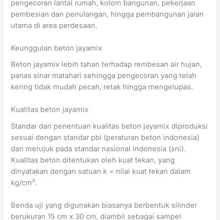
pengecoran lantai rumah, kolom bangunan, pekerjaan
pembesian dan penulangan, hingga pembangunan jalan
utama di area perdesaan.
Keunggulan beton jayamix
Beton jayamix lebih tahan terhadap rembesan air hujan,
panas sinar matahari sehingga pengecoran yang telah
kering tidak mudah pecah, retak hingga mengelupas.
Kualitas beton jayamix
Standar dan penentuan kualitas beton jayamix diproduksi
sesuai dengan standar pbi (peraturan beton indonesia)
dan merujuk pada standar nasional indonesia (sni).
Kualitas beton ditentukan oleh kuat tekan, yang
dinyatakan dengan satuan k = nilai kuat tekan dalam
kg/cm².
Benda uji yang digunakan biasanya berbentuk silinder
berukuran 15 cm x 30 cm, diambil sebagai sampel