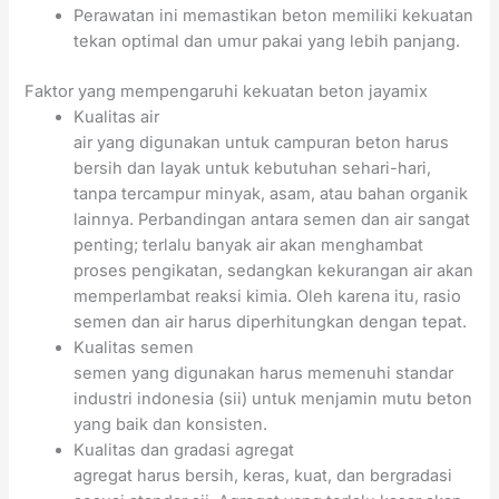
Perawatan ini memastikan beton memiliki kekuatan
tekan optimal dan umur pakai yang lebih panjang.
Faktor yang mempengaruhi kekuatan beton jayamix
Kualitas air
air yang digunakan untuk campuran beton harus
bersih dan layak untuk kebutuhan sehari-hari,
tanpa tercampur minyak, asam, atau bahan organik
lainnya. Perbandingan antara semen dan air sangat
penting; terlalu banyak air akan menghambat
proses pengikatan, sedangkan kekurangan air akan
memperlambat reaksi kimia. Oleh karena itu, rasio
semen dan air harus diperhitungkan dengan tepat.
Kualitas semen
semen yang digunakan harus memenuhi standar
industri indonesia (sii) untuk menjamin mutu beton
yang baik dan konsisten.
Kualitas dan gradasi agregat
agregat harus bersih, keras, kuat, dan bergradasi