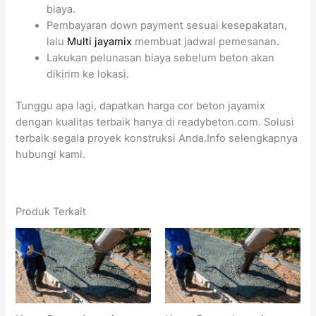
biaya.
Pembayaran down payment sesuai kesepakatan,
lalu
Multi jayamix
membuat jadwal pemesanan.
Lakukan pelunasan biaya sebelum beton akan
dikirim ke lokasi.
Tunggu apa lagi, dapatkan harga cor beton jayamix
dengan kualitas terbaik hanya di readybeton.com. Solusi
terbaik segala proyek konstruksi Anda.Info selengkapnya
hubungi kami.
Produk Terkait