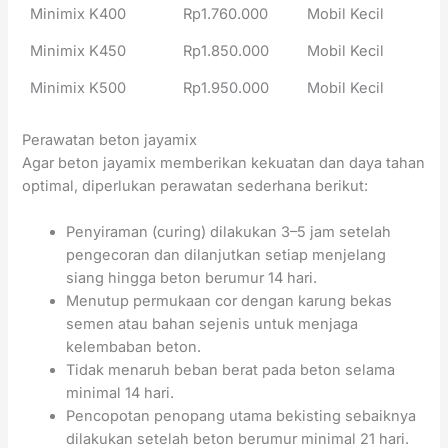
Minimix K400
Rp1.760.000
Mobil Kecil
Minimix K450
Rp1.850.000
Mobil Kecil
Minimix K500
Rp1.950.000
Mobil Kecil
Perawatan beton jayamix
Agar beton jayamix memberikan kekuatan dan daya tahan
optimal, diperlukan perawatan sederhana berikut:
Penyiraman (curing) dilakukan 3–5 jam setelah
pengecoran dan dilanjutkan setiap menjelang
siang hingga beton berumur 14 hari.
Menutup permukaan cor dengan karung bekas
semen atau bahan sejenis untuk menjaga
kelembaban beton.
Tidak menaruh beban berat pada beton selama
minimal 14 hari.
Pencopotan penopang utama bekisting sebaiknya
dilakukan setelah beton berumur minimal 21 hari.