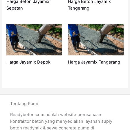
Harga Beton Jayamix
Harga Beton Jayamix
Sepatan
Tangerang
Harga Jayamix Depok
Harga Jayamix Tangerang
Tentang Kami
Readybeton.com adalah website perusahaan
kontraktor beton yang menyediakan layanan suply
beton readymix & sewa concrete pump di