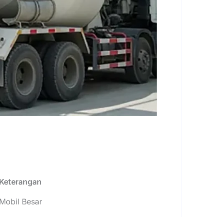
Keterangan
Mobil Besar