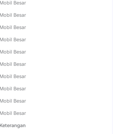
Mobil Besar
Mobil Besar
Mobil Besar
Mobil Besar
Mobil Besar
Mobil Besar
Mobil Besar
Mobil Besar
Mobil Besar
Mobil Besar
Keterangan