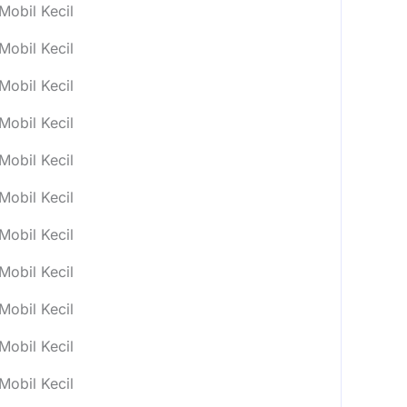
Mobil Kecil
Mobil Kecil
Mobil Kecil
Mobil Kecil
Mobil Kecil
Mobil Kecil
Mobil Kecil
Mobil Kecil
Mobil Kecil
Mobil Kecil
Mobil Kecil