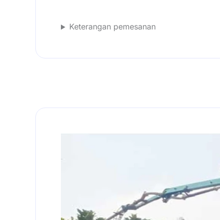
Keterangan pemesanan