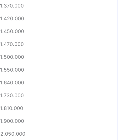
1.370.000
1.420.000
1.450.000
1.470.000
1.500.000
1.550.000
1.640.000
1.730.000
1.810.000
1.900.000
2.050.000