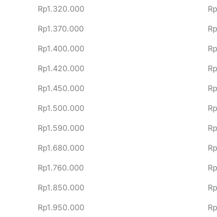
Rp1.320.000
Rp
Rp1.370.000
Rp
Rp1.400.000
Rp
Rp1.420.000
Rp
Rp1.450.000
Rp
Rp1.500.000
Rp
Rp1.590.000
Rp
Rp1.680.000
Rp
Rp1.760.000
Rp
Rp1.850.000
Rp
Rp1.950.000
Rp