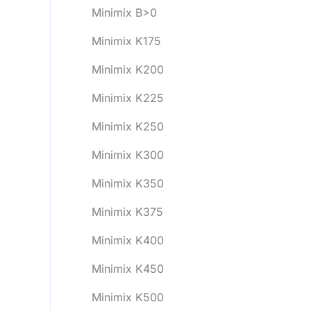
Minimix B>0
Minimix K175
Minimix K200
Minimix K225
Minimix K250
Minimix K300
Minimix K350
Minimix K375
Minimix K400
Minimix K450
Minimix K500