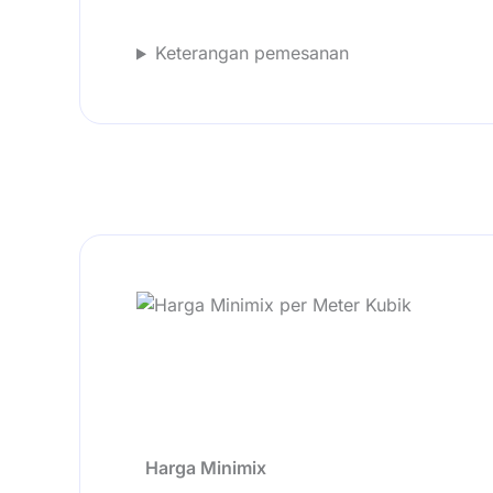
Keterangan pemesanan
Harga Minimix