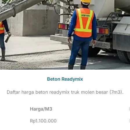
Beton Readymix
Daftar harga beton readymix truk molen besar (7m3).
Harga/M3
Rp1.100.000