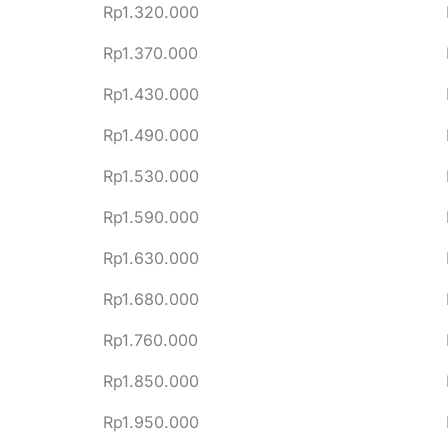
Rp1.320.000
Rp1.370.000
Rp1.430.000
Rp1.490.000
Rp1.530.000
Rp1.590.000
Rp1.630.000
Rp1.680.000
Rp1.760.000
Rp1.850.000
Rp1.950.000