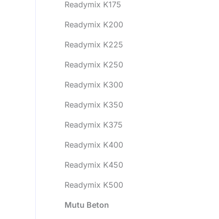
Readymix K175
Readymix K200
Readymix K225
Readymix K250
Readymix K300
Readymix K350
Readymix K375
Readymix K400
Readymix K450
Readymix K500
Mutu Beton