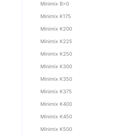
Minimix B>0
Minimix K175
Minimix K200
Minimix K225
Minimix K250
Minimix K300
Minimix K350
Minimix K375
Minimix K400
Minimix K450
Minimix K500