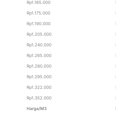
Rp1.165.000
Rp1.175.000
Rp1.190.000
Rp1.205.000
Rp1.240.000
Rp1.265.000
Rp1.280.000
Rp1.295.000
Rp1.322.000
Rp1.352.000
Harga/M3