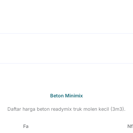
Beton Minimix
Daftar harga beton readymix truk molen kecil (3m3).
Fa
Nf