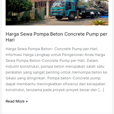
Harga Sewa Pompa Beton Concrete Pump per
Hari
Harga Sewa Pompa Beton- Concrete Pump per Hari:
Informasi Harga Lengkap untuk Pengecoran Anda Harga
Sewa Pompa Beton-Concrete Pump per Hari. Dalam
industri konstruksi, pompa beton merupakan salah satu
peralatan yang sangat penting untuk memompa beton ke
lokasi yang diinginkan. Pompa beton-Concrete pump
dapat membantu meningkatkan efisiensi dan kecepatan
konstruksi, terutama pada proyek-proyek besar dan […]
Harga
Read More »
Sewa
Pompa