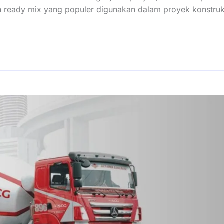
on ready mix yang populer digunakan dalam proyek konstruk