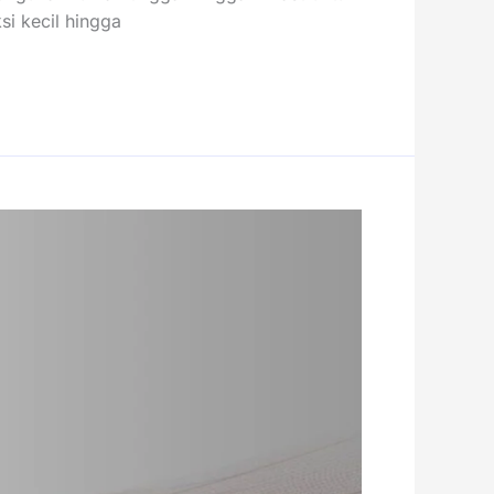
si kecil hingga