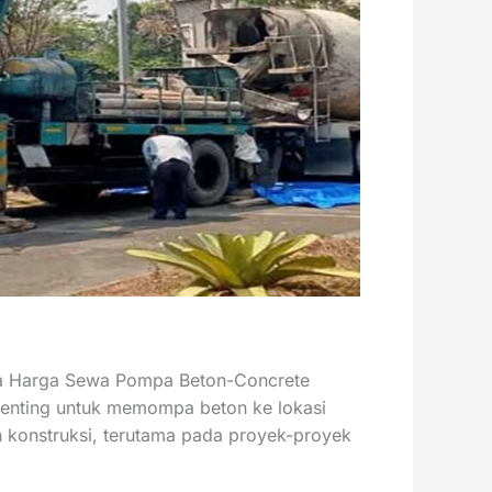
da Harga Sewa Pompa Beton-Concrete
 penting untuk memompa beton ke lokasi
 konstruksi, terutama pada proyek-proyek