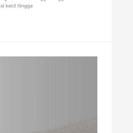
si kecil hingga