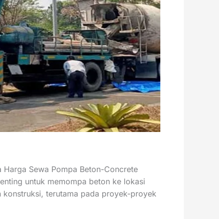
da Harga Sewa Pompa Beton-Concrete
 penting untuk memompa beton ke lokasi
 konstruksi, terutama pada proyek-proyek