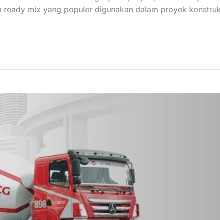
on ready mix yang populer digunakan dalam proyek konstruk