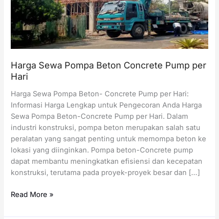
Harga Sewa Pompa Beton Concrete Pump per
Hari
Harga Sewa Pompa Beton- Concrete Pump per Hari:
Informasi Harga Lengkap untuk Pengecoran Anda Harga
Sewa Pompa Beton-Concrete Pump per Hari. Dalam
industri konstruksi, pompa beton merupakan salah satu
peralatan yang sangat penting untuk memompa beton ke
lokasi yang diinginkan. Pompa beton-Concrete pump
dapat membantu meningkatkan efisiensi dan kecepatan
konstruksi, terutama pada proyek-proyek besar dan […]
Harga
Read More »
Sewa
Pompa