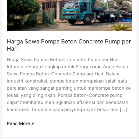
Harga Sewa Pompa Beton Concrete Pump per
Hari
Harga Sewa Pompa Beton- Concrete Pump per Hari:
Informasi Harga Lengkap untuk Pengecoran Anda Harga
Sewa Pompa Beton-Concrete Pump per Hari. Dalam
industri konstruksi, pompa beton merupakan salah satu
peralatan yang sangat penting untuk memompa beton ke
lokasi yang diinginkan. Pompa beton-Concrete pump
dapat membantu meningkatkan efisiensi dan kecepatan
konstruksi, terutama pada proyek-proyek besar dan […]
Harga
Read More »
Sewa
Pompa