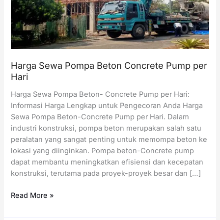
Harga Sewa Pompa Beton Concrete Pump per
Hari
Harga Sewa Pompa Beton- Concrete Pump per Hari:
Informasi Harga Lengkap untuk Pengecoran Anda Harga
Sewa Pompa Beton-Concrete Pump per Hari. Dalam
industri konstruksi, pompa beton merupakan salah satu
peralatan yang sangat penting untuk memompa beton ke
lokasi yang diinginkan. Pompa beton-Concrete pump
dapat membantu meningkatkan efisiensi dan kecepatan
konstruksi, terutama pada proyek-proyek besar dan […]
Harga
Read More »
Sewa
Pompa