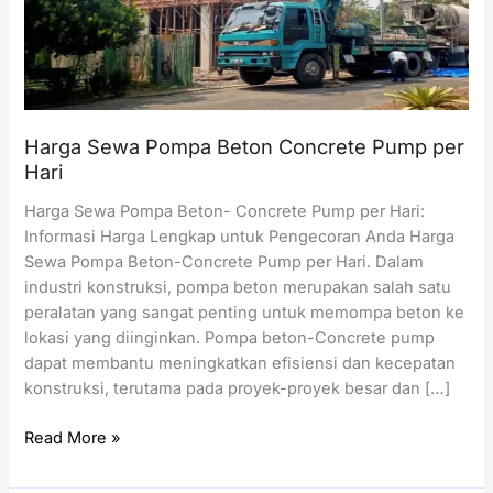
Harga Sewa Pompa Beton Concrete Pump per
Hari
Harga Sewa Pompa Beton- Concrete Pump per Hari:
Informasi Harga Lengkap untuk Pengecoran Anda Harga
Sewa Pompa Beton-Concrete Pump per Hari. Dalam
industri konstruksi, pompa beton merupakan salah satu
peralatan yang sangat penting untuk memompa beton ke
lokasi yang diinginkan. Pompa beton-Concrete pump
dapat membantu meningkatkan efisiensi dan kecepatan
konstruksi, terutama pada proyek-proyek besar dan […]
Harga
Read More »
Sewa
Pompa