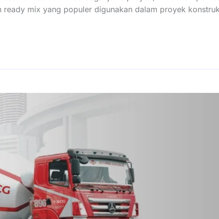
on ready mix yang populer digunakan dalam proyek konstruk