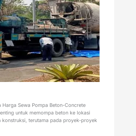
da Harga Sewa Pompa Beton-Concrete
 penting untuk memompa beton ke lokasi
 konstruksi, terutama pada proyek-proyek