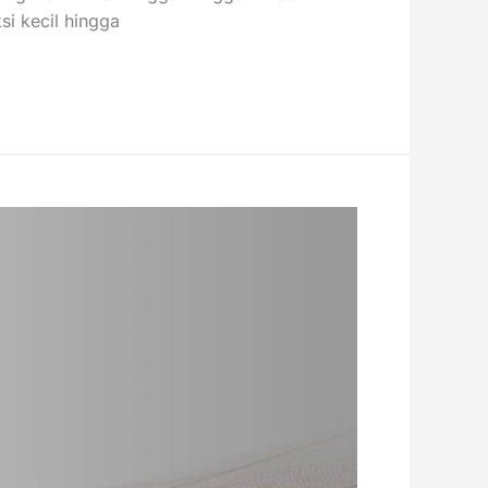
si kecil hingga