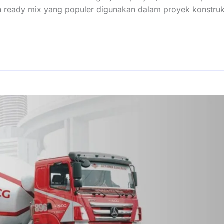
on ready mix yang populer digunakan dalam proyek konstruk