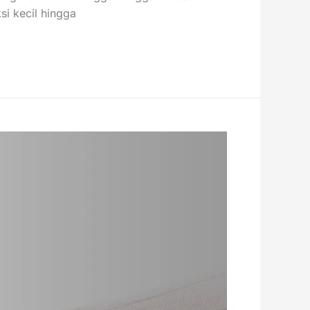
si kecil hingga