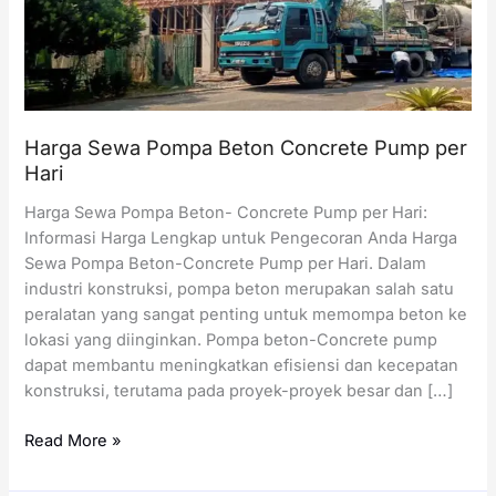
Harga Sewa Pompa Beton Concrete Pump per
Hari
Harga Sewa Pompa Beton- Concrete Pump per Hari:
Informasi Harga Lengkap untuk Pengecoran Anda Harga
Sewa Pompa Beton-Concrete Pump per Hari. Dalam
industri konstruksi, pompa beton merupakan salah satu
peralatan yang sangat penting untuk memompa beton ke
lokasi yang diinginkan. Pompa beton-Concrete pump
dapat membantu meningkatkan efisiensi dan kecepatan
konstruksi, terutama pada proyek-proyek besar dan […]
Harga
Read More »
Sewa
Pompa