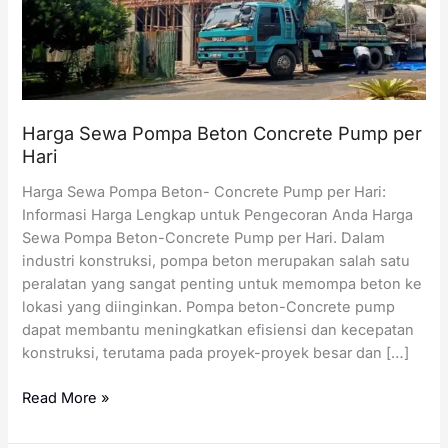
Harga Sewa Pompa Beton Concrete Pump per
Hari
Harga Sewa Pompa Beton- Concrete Pump per Hari:
Informasi Harga Lengkap untuk Pengecoran Anda Harga
Sewa Pompa Beton-Concrete Pump per Hari. Dalam
industri konstruksi, pompa beton merupakan salah satu
peralatan yang sangat penting untuk memompa beton ke
lokasi yang diinginkan. Pompa beton-Concrete pump
dapat membantu meningkatkan efisiensi dan kecepatan
konstruksi, terutama pada proyek-proyek besar dan […]
Harga
Read More »
Sewa
Pompa