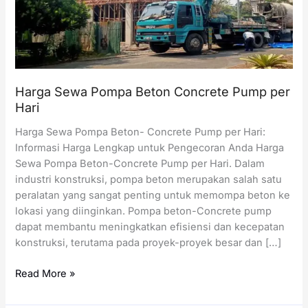
Harga Sewa Pompa Beton Concrete Pump per
Hari
Harga Sewa Pompa Beton- Concrete Pump per Hari:
Informasi Harga Lengkap untuk Pengecoran Anda Harga
Sewa Pompa Beton-Concrete Pump per Hari. Dalam
industri konstruksi, pompa beton merupakan salah satu
peralatan yang sangat penting untuk memompa beton ke
lokasi yang diinginkan. Pompa beton-Concrete pump
dapat membantu meningkatkan efisiensi dan kecepatan
konstruksi, terutama pada proyek-proyek besar dan […]
Harga
Read More »
Sewa
Pompa